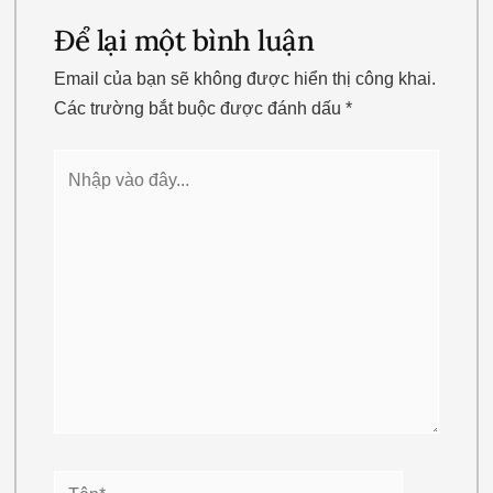
Để lại một bình luận
Email của bạn sẽ không được hiển thị công khai.
Các trường bắt buộc được đánh dấu
*
Nhập
vào
đây...
Tên*