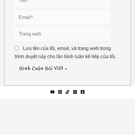
Email*
Trang
web
Lưu tên của tôi, email, và trang web trong
trình duyệt này cho lần bình luận kế tiếp của tôi.