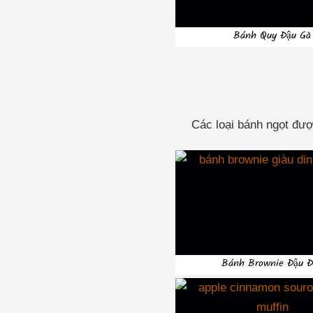
Bánh Quy Đậu Gà
Các loại bánh ngọt đượ
Bánh Brownie Đậu 