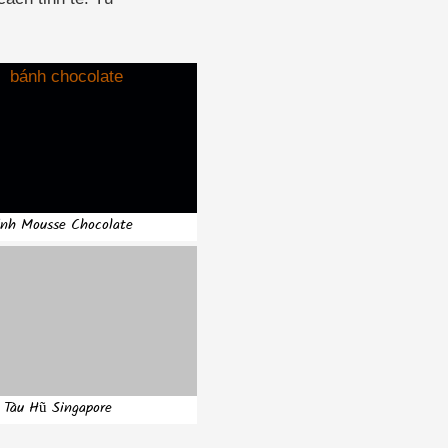
nh Mousse Chocolate
Tàu Hũ Singapore