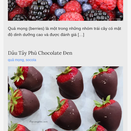
Quả mọng (berries) là một trong những nhóm trái cây có mật
độ dinh dưỡng cao và được đánh giá […]
Dâu Tây Phủ Chocolate Đen
quả mọng
,
socola