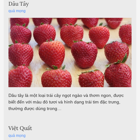
Dâu Tây
quả mọng
Dâu tây là một loại trái cây ngọt ngào và thơm ngon, được
biết đến với màu đỏ tươi và hình dạng trái tim đặc trưng,
thường được dùng trong…
Việt Quất
quả mọng