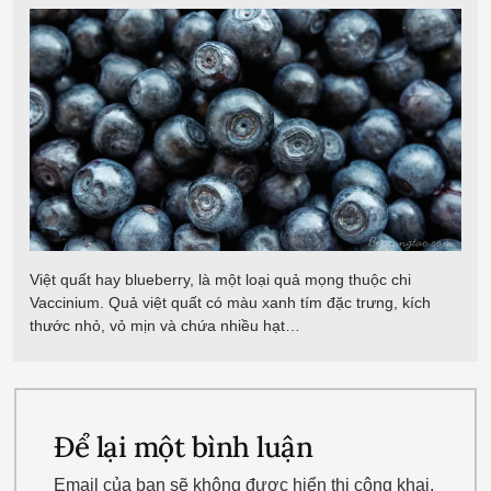
Việt quất hay blueberry, là một loại quả mọng thuộc chi
Vaccinium. Quả việt quất có màu xanh tím đặc trưng, kích
thước nhỏ, vỏ mịn và chứa nhiều hạt…
Để lại một bình luận
Email của bạn sẽ không được hiển thị công khai.