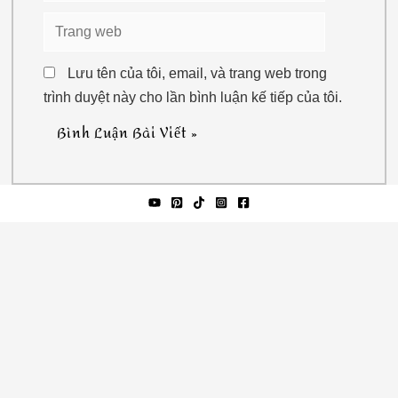
Trang
web
Lưu tên của tôi, email, và trang web trong
trình duyệt này cho lần bình luận kế tiếp của tôi.