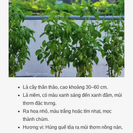
Là cây thân thảo, cao khoảng 30–60 cm.
Lá mềm, có màu xanh sáng đến xanh đậm, mùi
thơm đặc trưng.
Ra hoa nhỏ, màu trắng hoặc tím nhạt, mọc
thành chùm.
Hương vị:
Húng quế tỏa ra mùi thơm nồng nàn,