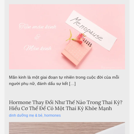
Mãn kinh là một giai đoạn tự nhiên trong cuộc đời của mỗi
người phụ nữ, đánh dấu sự kết […]
Hormone Thay Đổi Như Thế Nào Trong Thai Kỳ?
Hiểu Cơ Thể Để Có Một Thai Kỳ Khỏe Mạnh
dinh dưỡng mẹ & bé
,
hormones