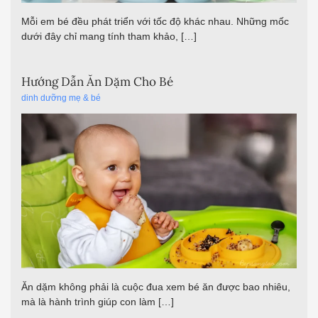
Mỗi em bé đều phát triển với tốc độ khác nhau. Những mốc
dưới đây chỉ mang tính tham khảo, […]
Hướng Dẫn Ăn Dặm Cho Bé
dinh dưỡng mẹ & bé
Ăn dặm không phải là cuộc đua xem bé ăn được bao nhiêu,
mà là hành trình giúp con làm […]