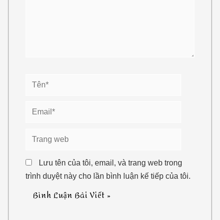
Tên*
Email*
Trang
web
Lưu tên của tôi, email, và trang web trong
trình duyệt này cho lần bình luận kế tiếp của tôi.