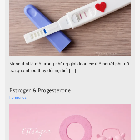
Mang thai là một trong những giai đoạn cơ thể người phụ nữ
trải qua nhiều thay đổi nội tiết […]
Estrogen & Progesterone
hormones