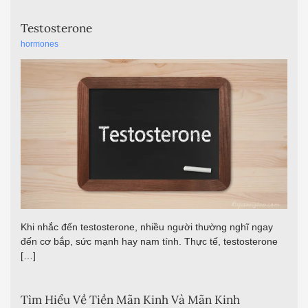
Testosterone
hormones
Khi nhắc đến testosterone, nhiều người thường nghĩ ngay
đến cơ bắp, sức mạnh hay nam tính. Thực tế, testosterone
[…]
Tìm Hiểu Về Tiền Mãn Kinh Và Mãn Kinh