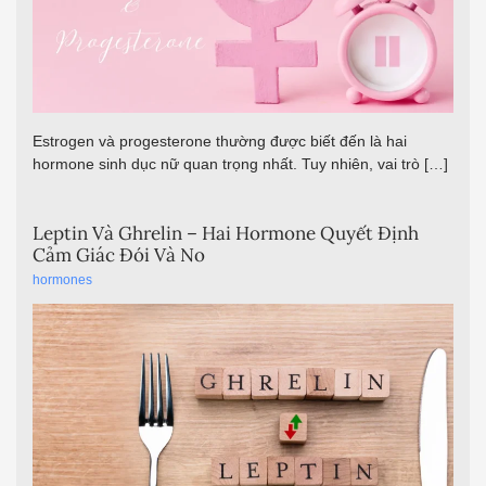
Estrogen và progesterone thường được biết đến là hai
hormone sinh dục nữ quan trọng nhất. Tuy nhiên, vai trò […]
Leptin Và Ghrelin – Hai Hormone Quyết Định
Cảm Giác Đói Và No
hormones