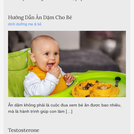
Hướng Dẫn Ăn Dặm Cho Bé
dinh dưỡng mẹ & bé
Ăn dặm không phải là cuộc đua xem bé ăn được bao nhiêu,
mà là hành trình giúp con làm […]
Testosterone