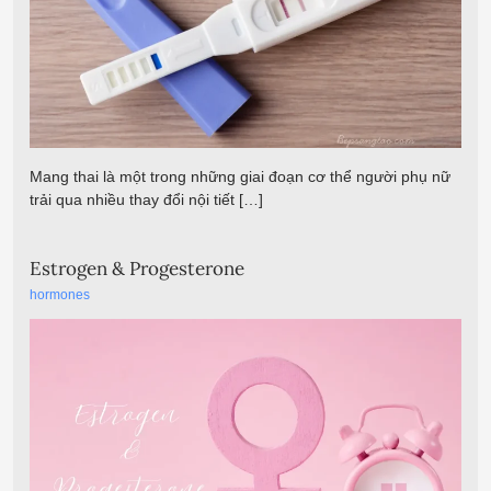
Mang thai là một trong những giai đoạn cơ thể người phụ nữ
trải qua nhiều thay đổi nội tiết […]
Estrogen & Progesterone
hormones