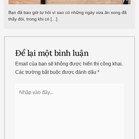
Bạn đã bao giờ tự hỏi vì sao có những ngày vừa ăn xong đã
thấy đói, trong khi có […]
Để lại một bình luận
Email của bạn sẽ không được hiển thị công khai.
Các trường bắt buộc được đánh dấu
*
Nhập
vào
đây...