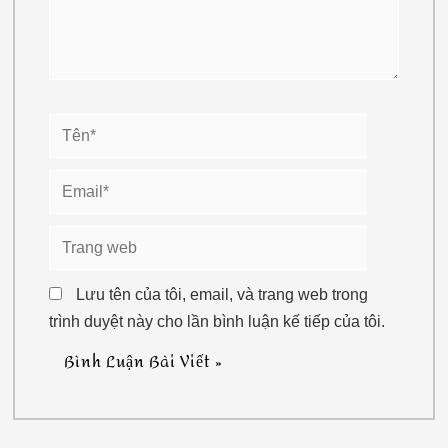
Tên*
Email*
Trang
web
Lưu tên của tôi, email, và trang web trong
trình duyệt này cho lần bình luận kế tiếp của tôi.