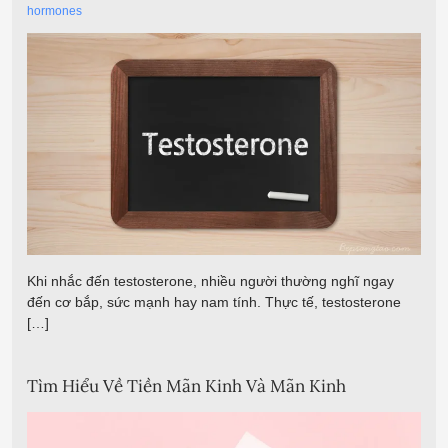
hormones
Khi nhắc đến testosterone, nhiều người thường nghĩ ngay
đến cơ bắp, sức mạnh hay nam tính. Thực tế, testosterone
[…]
Tìm Hiểu Về Tiền Mãn Kinh Và Mãn Kinh