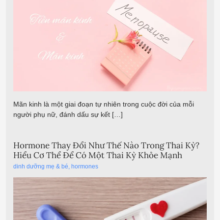
Mãn kinh là một giai đoạn tự nhiên trong cuộc đời của mỗi
người phụ nữ, đánh dấu sự kết […]
Hormone Thay Đổi Như Thế Nào Trong Thai Kỳ?
Hiểu Cơ Thể Để Có Một Thai Kỳ Khỏe Mạnh
dinh dưỡng mẹ & bé
,
hormones