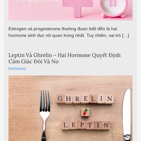
Estrogen và progesterone thường được biết đến là hai
hormone sinh dục nữ quan trọng nhất. Tuy nhiên, vai trò […]
Leptin Và Ghrelin – Hai Hormone Quyết Định
Cảm Giác Đói Và No
hormones