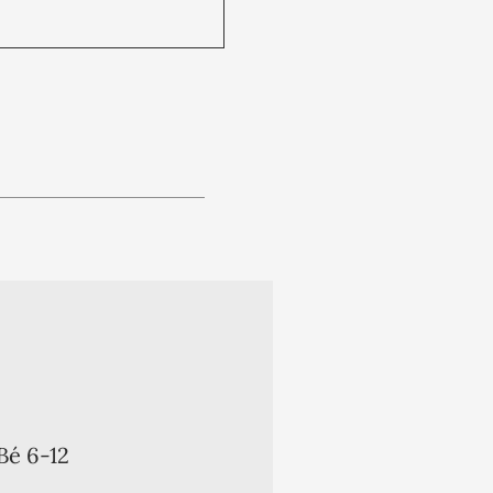
Bé 6-12