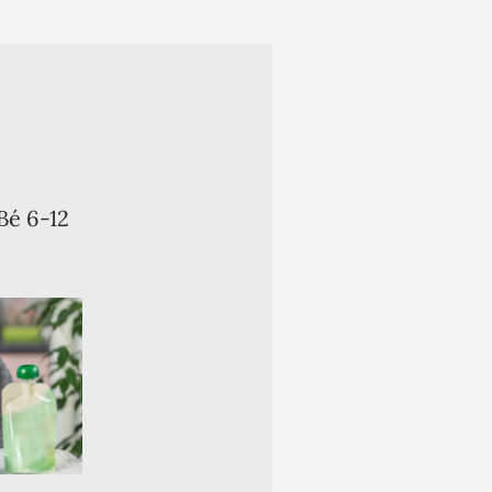
Bé 6-12