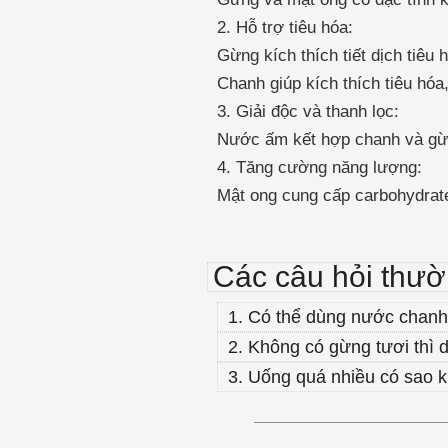
2. Hỗ trợ tiêu hóa:
Gừng kích thích tiết dịch tiêu 
Chanh giúp kích thích tiêu hóa
3. Giải độc và thanh lọc:
Nước ấm kết hợp chanh và gừng 
4. Tăng cường năng lượng:
Mật ong cung cấp carbohydrat
Các câu hỏi thư
1. Có thể dùng nước chanh
2. Không có gừng tươi thì 
3. Uống quá nhiều có sao 