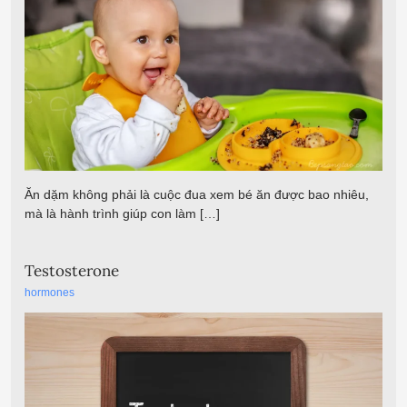
Ăn dặm không phải là cuộc đua xem bé ăn được bao nhiêu,
mà là hành trình giúp con làm […]
Testosterone
hormones