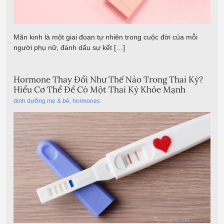
Mãn kinh là một giai đoạn tự nhiên trong cuộc đời của mỗi
người phụ nữ, đánh dấu sự kết […]
Hormone Thay Đổi Như Thế Nào Trong Thai Kỳ?
Hiểu Cơ Thể Để Có Một Thai Kỳ Khỏe Mạnh
dinh dưỡng mẹ & bé
,
hormones