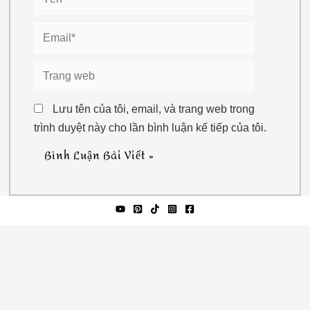
Email*
Trang
web
Lưu tên của tôi, email, và trang web trong
trình duyệt này cho lần bình luận kế tiếp của tôi.