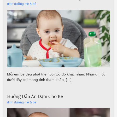
dinh dưỡng mẹ & bé
Mỗi em bé đều phát triển với tốc độ khác nhau. Những mốc
dưới đây chỉ mang tính tham khảo, […]
Hướng Dẫn Ăn Dặm Cho Bé
dinh dưỡng mẹ & bé