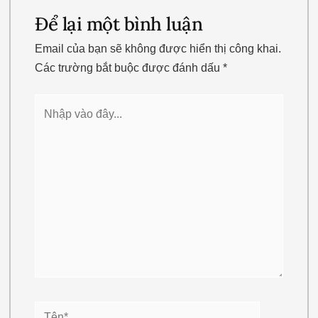
Để lại một bình luận
Email của bạn sẽ không được hiển thị công khai.
Các trường bắt buộc được đánh dấu
*
Nhập
vào
đây...
Tên*