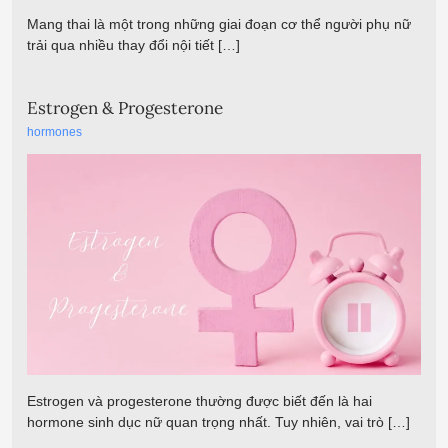
Mang thai là một trong những giai đoạn cơ thể người phụ nữ
trải qua nhiều thay đổi nội tiết […]
Estrogen & Progesterone
hormones
Estrogen và progesterone thường được biết đến là hai
hormone sinh dục nữ quan trọng nhất. Tuy nhiên, vai trò […]