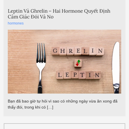
Leptin Và Ghrelin – Hai Hormone Quyết Định
Cảm Giác Đói Và No
hormones
Bạn đã bao giờ tự hỏi vì sao có những ngày vừa ăn xong đã
thấy đói, trong khi có […]