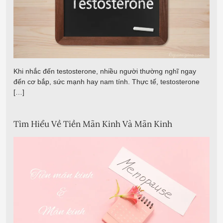
Khi nhắc đến testosterone, nhiều người thường nghĩ ngay
đến cơ bắp, sức mạnh hay nam tính. Thực tế, testosterone
[…]
Tìm Hiểu Về Tiền Mãn Kinh Và Mãn Kinh