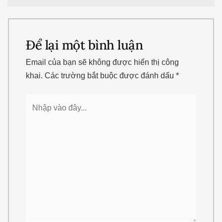
Để lại một bình luận
Email của bạn sẽ không được hiển thị công
khai.
Các trường bắt buộc được đánh dấu
*
Nhập
vào
đây...