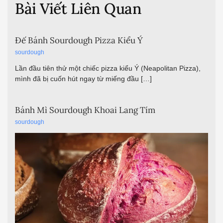
Bài Viết Liên Quan
Đế Bánh Sourdough Pizza Kiểu Ý
sourdough
Lần đầu tiên thử một chiếc pizza kiểu Ý (Neapolitan Pizza),
mình đã bị cuốn hút ngay từ miếng đầu […]
Bánh Mì Sourdough Khoai Lang Tím
sourdough