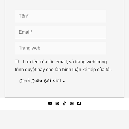
Tên*
Email*
Trang
web
Lưu tên của tôi, email, và trang web trong
trình duyệt này cho lần bình luận kế tiếp của tôi.