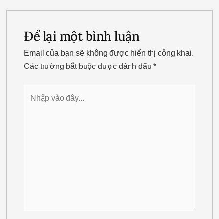
Để lại một bình luận
Email của bạn sẽ không được hiển thị công khai.
Các trường bắt buộc được đánh dấu
*
Nhập
vào
đây...