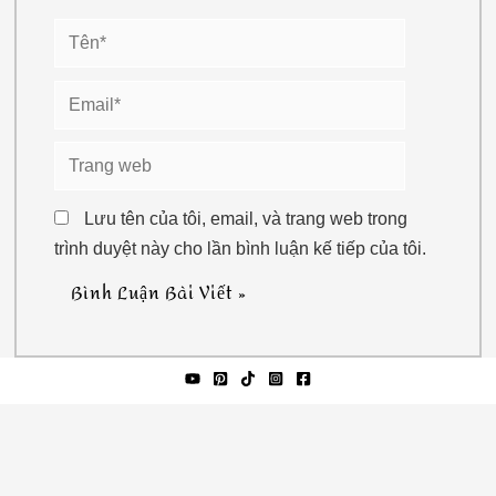
Tên*
Email*
Trang
web
Lưu tên của tôi, email, và trang web trong
trình duyệt này cho lần bình luận kế tiếp của tôi.