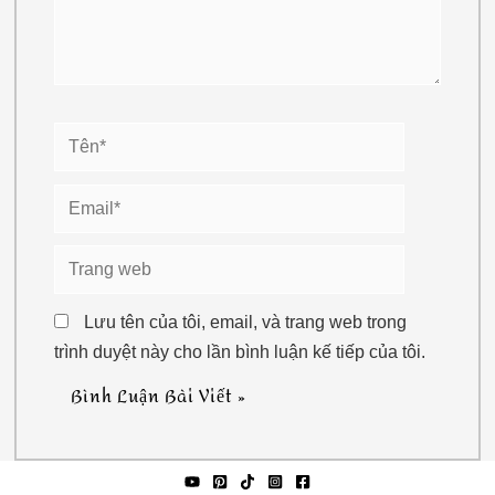
Tên*
Email*
Trang
web
Lưu tên của tôi, email, và trang web trong
trình duyệt này cho lần bình luận kế tiếp của tôi.