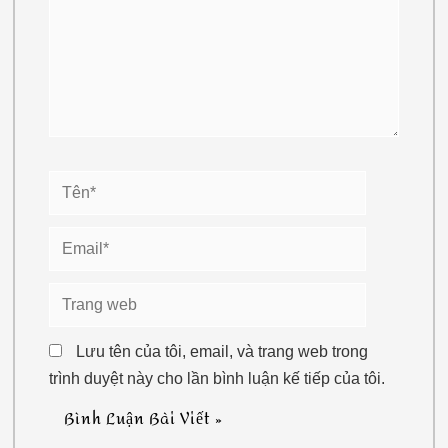
Tên*
Email*
Trang
web
Lưu tên của tôi, email, và trang web trong
trình duyệt này cho lần bình luận kế tiếp của tôi.