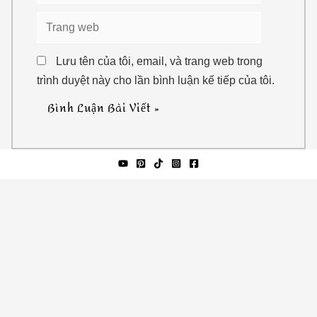
Trang
web
Lưu tên của tôi, email, và trang web trong
trình duyệt này cho lần bình luận kế tiếp của tôi.