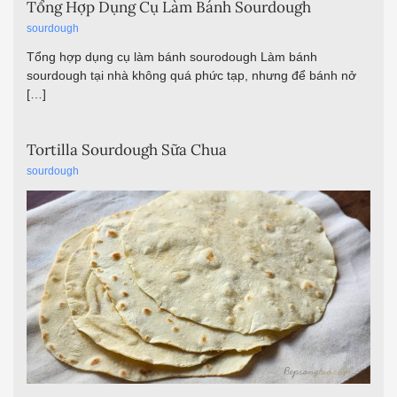
Tổng Hợp Dụng Cụ Làm Bánh Sourdough
sourdough
Tổng hợp dụng cụ làm bánh sourodough Làm bánh
sourdough tại nhà không quá phức tạp, nhưng để bánh nở
[…]
Tortilla Sourdough Sữa Chua
sourdough