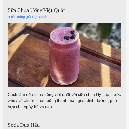
Sữa Chua Uống Việt Quất
nước uống giàu lợi khuẩn
Cách làm sữa chua uống việt quất với sữa chua Hy Lạp, nước
whey và chuối. Thức uống thanh mát, giàu dinh dưỡng, phù
hợp cho ngày hè và sau…
Soda Dưa Hấu