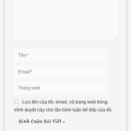
Tên*
Email*
Trang
web
Lưu tên của tôi, email, và trang web trong
trình duyệt này cho lần bình luận kế tiếp của tôi.