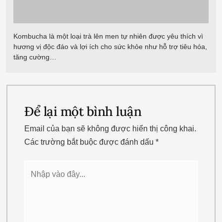
Để lại một bình luận
Email của bạn sẽ không được hiển thị công khai.
Các trường bắt buộc được đánh dấu
*
Nhập
vào
đây...