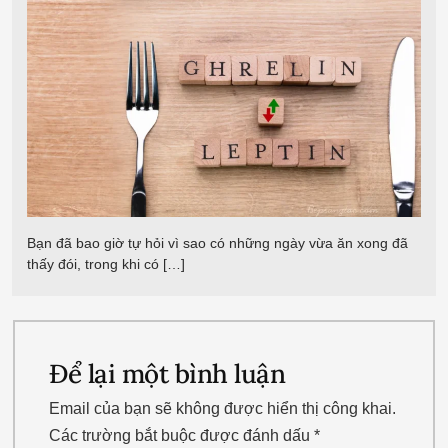
Bạn đã bao giờ tự hỏi vì sao có những ngày vừa ăn xong đã
thấy đói, trong khi có […]
Để lại một bình luận
Email của bạn sẽ không được hiển thị công khai.
Các trường bắt buộc được đánh dấu
*