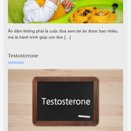
Ăn dặm không phải là cuộc đua xem bé ăn được bao nhiêu,
mà là hành trình giúp con làm […]
Testosterone
hormones