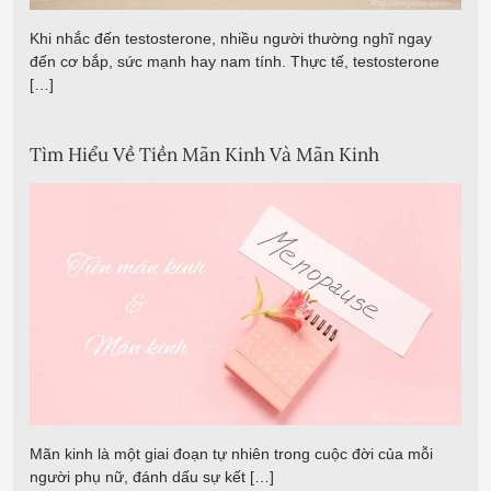
Khi nhắc đến testosterone, nhiều người thường nghĩ ngay
đến cơ bắp, sức mạnh hay nam tính. Thực tế, testosterone
[…]
Tìm Hiểu Về Tiền Mãn Kinh Và Mãn Kinh
Mãn kinh là một giai đoạn tự nhiên trong cuộc đời của mỗi
người phụ nữ, đánh dấu sự kết […]