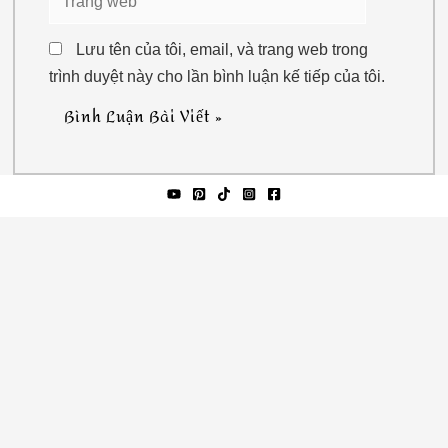
web
Lưu tên của tôi, email, và trang web trong
trình duyệt này cho lần bình luận kế tiếp của tôi.