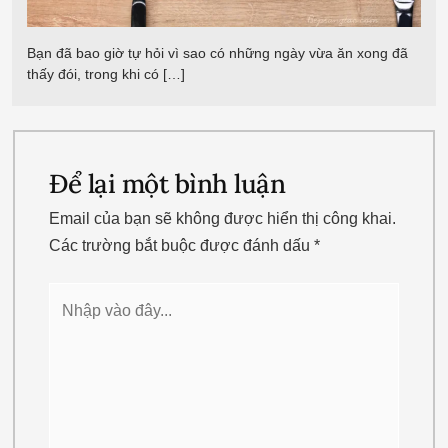
Bạn đã bao giờ tự hỏi vì sao có những ngày vừa ăn xong đã
thấy đói, trong khi có […]
Để lại một bình luận
Email của bạn sẽ không được hiển thị công khai.
Các trường bắt buộc được đánh dấu
*
Nhập
vào
đây...