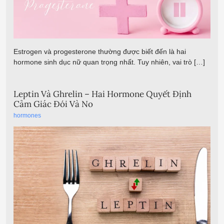
Estrogen và progesterone thường được biết đến là hai
hormone sinh dục nữ quan trọng nhất. Tuy nhiên, vai trò […]
Leptin Và Ghrelin – Hai Hormone Quyết Định
Cảm Giác Đói Và No
hormones