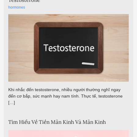
Testosterone
hormones
Khi nhắc đến testosterone, nhiều người thường nghĩ ngay
đến cơ bắp, sức mạnh hay nam tính. Thực tế, testosterone
[…]
Tìm Hiểu Về Tiền Mãn Kinh Và Mãn Kinh