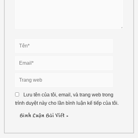
Tên*
Email*
Trang
web
Lưu tên của tôi, email, và trang web trong
trình duyệt này cho lần bình luận kế tiếp của tôi.