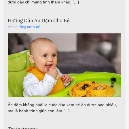
dưới đây chỉ mang tính tham khảo, […]
Hướng Dẫn Ăn Dặm Cho Bé
dinh dưỡng mẹ & bé
Ăn dặm không phải là cuộc đua xem bé ăn được bao nhiêu,
mà là hành trình giúp con làm […]