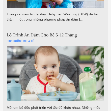
Trong vài năm trở lại đây, Baby Led Weaning (BLW) đã trở
thành một trong những phương pháp ăn dặm […]
Lộ Trình Ăn Dặm Cho Bé 6-12 Tháng
dinh dưỡng mẹ & bé
Mỗi em bé đều phát triển với tốc độ khác nhau. Những mốc