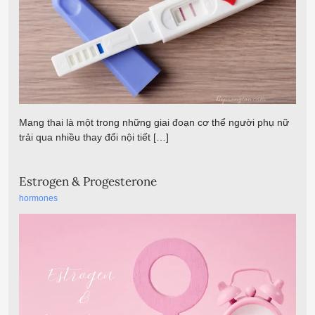
Mang thai là một trong những giai đoạn cơ thể người phụ nữ
trải qua nhiều thay đổi nội tiết […]
Estrogen & Progesterone
hormones