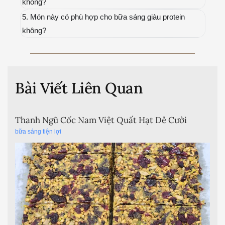
không?
5. Món này có phù hợp cho bữa sáng giàu protein
không?
Bài Viết Liên Quan
Thanh Ngũ Cốc Nam Việt Quất Hạt Dẻ Cười
bữa sáng tiện lợi