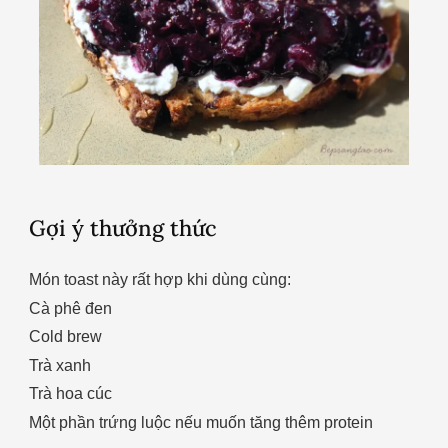
Gợi ý thưởng thức
Món toast này rất hợp khi dùng cùng:
Cà phê đen
Cold brew
Trà xanh
Trà hoa cúc
Một phần trứng luộc nếu muốn tăng thêm protein