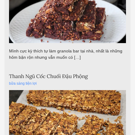
Mình cực kỳ thích tự làm granola bar tại nhà, nhất là những
hôm bận rộn nhưng vẫn muốn có […]
Thanh Ngũ Cốc Chuối Đậu Phộng
bữa sáng tiện lợi