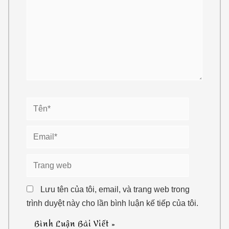
Tên*
Email*
Trang
web
Lưu tên của tôi, email, và trang web trong
trình duyệt này cho lần bình luận kế tiếp của tôi.