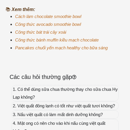
📚
Xem thêm:
Cách làm chocolate smoothie bowl
Công thức avocado smoothie bowl
Công thức bát trái cây xoài
Công thức bánh muffin kiều mạch chocolate
Pancakes chuối yến mạch healthy cho bữa sáng
Các câu hỏi thường gặp
1. Có thể dùng sữa chua thường thay cho sữa chua Hy
Lạp không?
2. Việt quất đông lạnh có tốt như việt quất tươi không?
3. Nấu việt quất có làm mất dinh dưỡng không?
4. Mật ong có nên cho vào khi nấu cùng việt quất