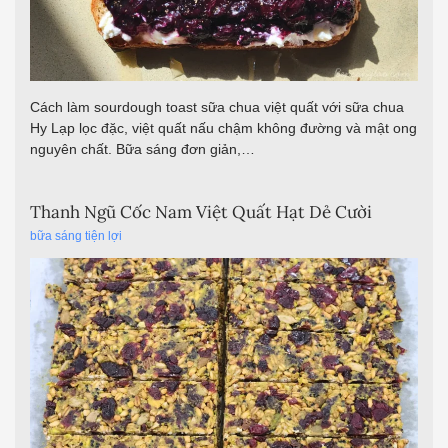
Cách làm sourdough toast sữa chua việt quất với sữa chua
Hy Lạp lọc đặc, việt quất nấu chậm không đường và mật ong
nguyên chất. Bữa sáng đơn giản,…
Thanh Ngũ Cốc Nam Việt Quất Hạt Dẻ Cười
bữa sáng tiện lợi