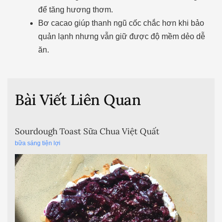
để tăng hương thơm.
Bơ cacao giúp thanh ngũ cốc chắc hơn khi bảo
quản lạnh nhưng vẫn giữ được độ mềm dẻo dễ
ăn.
Bài Viết Liên Quan
Sourdough Toast Sữa Chua Việt Quất
bữa sáng tiện lợi