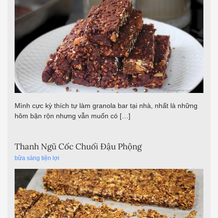
Mình cực kỳ thích tự làm granola bar tại nhà, nhất là những
hôm bận rộn nhưng vẫn muốn có […]
Thanh Ngũ Cốc Chuối Đậu Phộng
bữa sáng tiện lợi