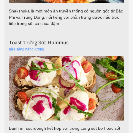
Shakshuka là một món ăn truyền thống có nguồn gốc từ Bắc
Phi và Trung Đông, nổi tiếng với phần trứng được nấu trực
tiếp trong sốt cà chua đậm…
Toast Trứng Sốt Hummus
bữa sáng năng lượng
Bánh mì sourdough kết hợp với trứng cùng sốt bơ hoặc sốt