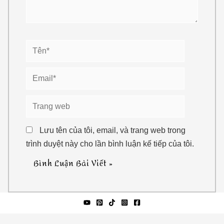
Tên*
Email*
Trang
web
Lưu tên của tôi, email, và trang web trong
trình duyệt này cho lần bình luận kế tiếp của tôi.