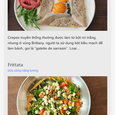
Crepes truyền thống thường được làm từ bột mì trắng,
nhưng ở vùng Brittany, người ta sử dụng bột kiều mạch để
làm bánh, gọi là “galette de sarrasin”. Loại…
Frittata
bữa sáng năng lượng