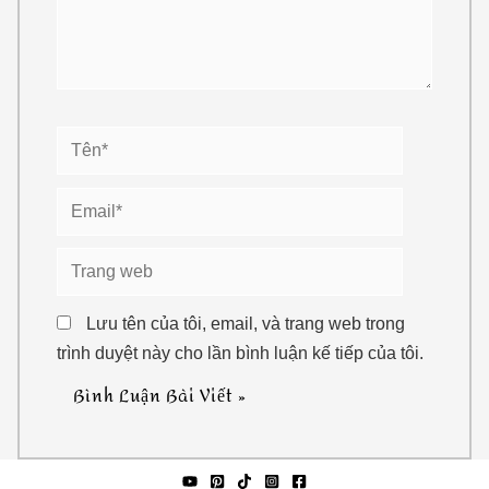
Tên*
Email*
Trang
web
Lưu tên của tôi, email, và trang web trong
trình duyệt này cho lần bình luận kế tiếp của tôi.