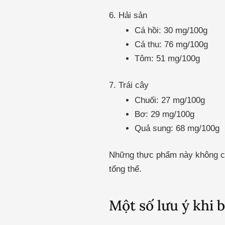
6. Hải sản
Cá hồi: 30 mg/100g
Cá thu: 76 mg/100g
Tôm: 51 mg/100g
7. Trái cây
Chuối: 27 mg/100g
Bơ: 29 mg/100g
Quả sung: 68 mg/100g
Những thực phẩm này không ch
tổng thể.
Một số lưu ý khi