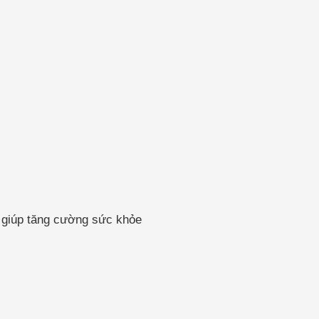
 giúp tăng cường sức khỏe