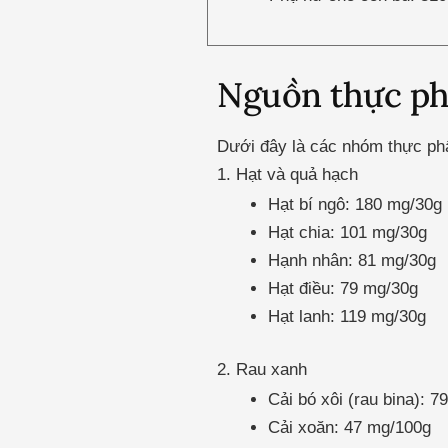
Nguồn thực p
Dưới đây là các nhóm thực ph
1. Hạt và quả hạch
Hạt bí ngô: 180 mg/30g
Hạt chia: 101 mg/30g
Hạnh nhân: 81 mg/30g
Hạt điều: 79 mg/30g
Hạt lanh: 119 mg/30g
2. Rau xanh
Cải bó xôi (rau bina): 
Cải xoăn: 47 mg/100g