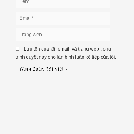
trình duyệt này cho lần bình luận kế tiếp của tôi.