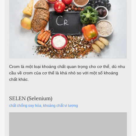
Crom là một loại khoáng chất quan trọng cho cơ thể, dù nhu
cầu về crom của cơ thể là khá nhỏ so với một số khoáng
chất khác.
SELEN (Selenium)
chất chống oxy hóa
,
khoáng chất vi lượng