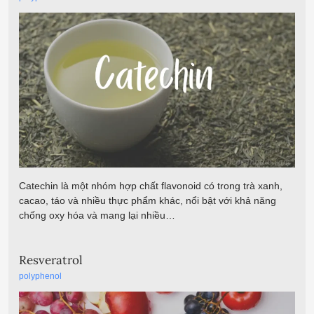
Catechin là một nhóm hợp chất flavonoid có trong trà xanh,
cacao, táo và nhiều thực phẩm khác, nổi bật với khả năng
chống oxy hóa và mang lại nhiều…
Resveratrol
polyphenol