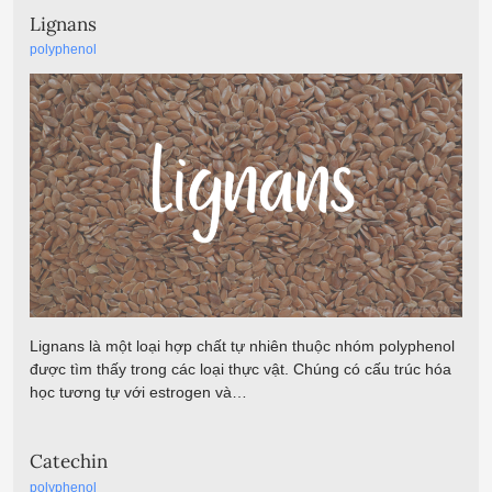
Lignans
polyphenol
Lignans là một loại hợp chất tự nhiên thuộc nhóm polyphenol
được tìm thấy trong các loại thực vật. Chúng có cấu trúc hóa
học tương tự với estrogen và…
Catechin
polyphenol