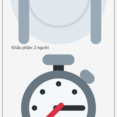
Khẩu phần: 2 người