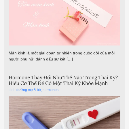
Mãn kinh là một giai đoạn tự nhiên trong cuộc đời của mỗi
người phụ nữ, đánh dấu sự kết […]
Hormone Thay Đổi Như Thế Nào Trong Thai Kỳ?
Hiểu Cơ Thể Để Có Một Thai Kỳ Khỏe Mạnh
dinh dưỡng mẹ & bé
,
hormones