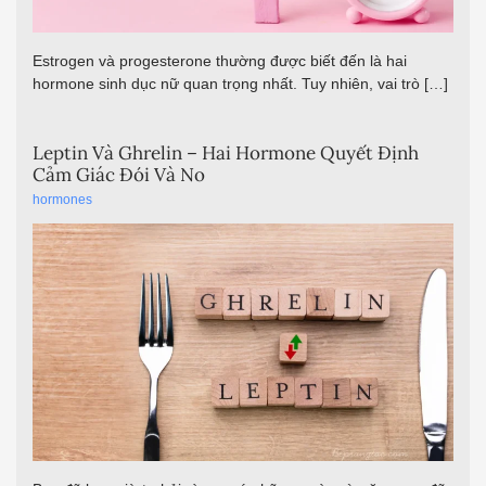
Estrogen và progesterone thường được biết đến là hai
hormone sinh dục nữ quan trọng nhất. Tuy nhiên, vai trò […]
Leptin Và Ghrelin – Hai Hormone Quyết Định
Cảm Giác Đói Và No
hormones