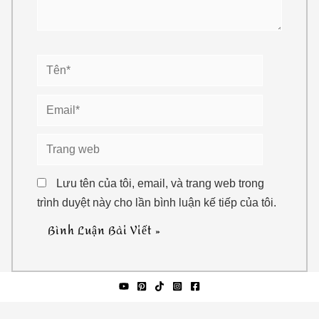
Tên*
Email*
Trang
web
Lưu tên của tôi, email, và trang web trong
trình duyệt này cho lần bình luận kế tiếp của tôi.