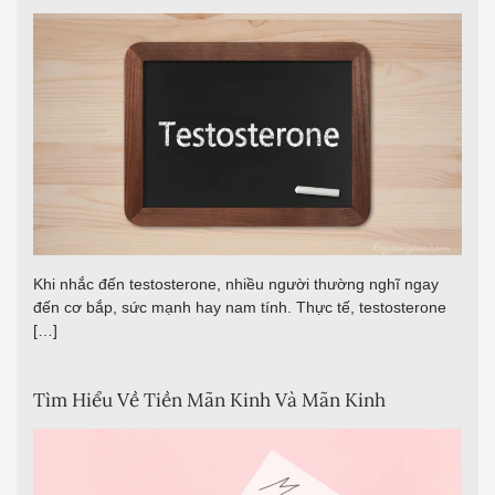
Khi nhắc đến testosterone, nhiều người thường nghĩ ngay
đến cơ bắp, sức mạnh hay nam tính. Thực tế, testosterone
[…]
Tìm Hiểu Về Tiền Mãn Kinh Và Mãn Kinh