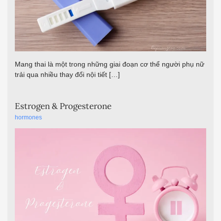
Mang thai là một trong những giai đoạn cơ thể người phụ nữ
trải qua nhiều thay đổi nội tiết […]
Estrogen & Progesterone
hormones