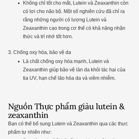
Không chỉ tốt cho mắt, Lutein và Zeaxanthin còn
có lợi cho não bộ. Một số nghiên cứu đã chỉ ra
rằng những người có lượng Lutein và
Zeaxanthin cao trong cơ thể có khả năng nhận
thức và trí nhớ tốt hơn.
3. Chống oxy hóa, bảo vệ da
Là chất chống oxy hóa mạnh, Lutein và
Zeaxanthin giúp bảo vệ làn da khỏi tác hại của
tia UV, hạn chế lão hóa da và viêm nhiễm.
Nguồn Thực phẩm giàu lutein &
zeaxanthin
Bạn có thể bổ sung Lutein và Zeaxanthin qua các thực
phẩm tự nhiên như: