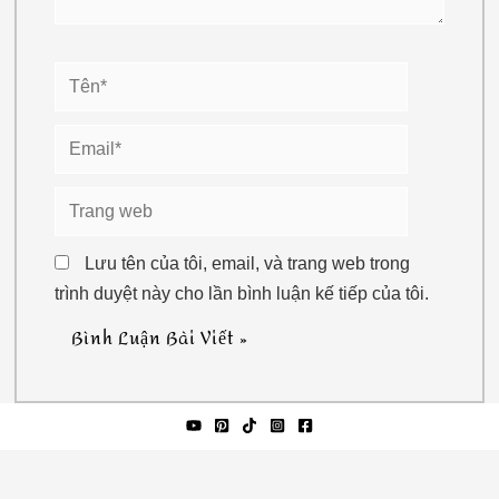
Tên*
Email*
Trang
web
Lưu tên của tôi, email, và trang web trong
trình duyệt này cho lần bình luận kế tiếp của tôi.