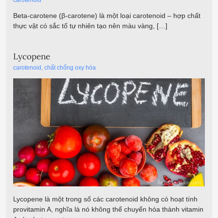
Beta-carotene (β-carotene) là một loại carotenoid – hợp chất
thực vật có sắc tố tự nhiên tạo nên màu vàng, […]
Lycopene
carotenoid
,
chất chống oxy hóa
Lycopene là một trong số các carotenoid không có hoạt tính
provitamin A, nghĩa là nó không thể chuyển hóa thành vitamin