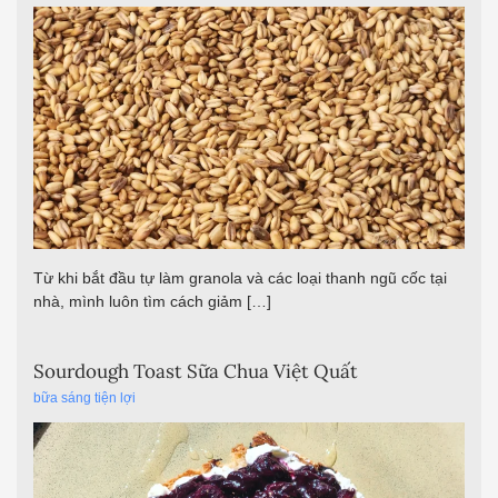
Từ khi bắt đầu tự làm granola và các loại thanh ngũ cốc tại
nhà, mình luôn tìm cách giảm […]
Sourdough Toast Sữa Chua Việt Quất
bữa sáng tiện lợi