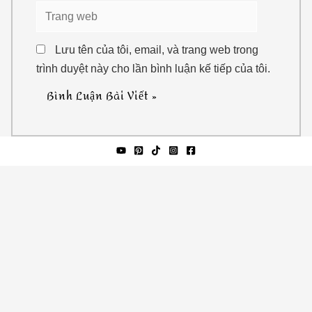
Trang
web
Lưu tên của tôi, email, và trang web trong
trình duyệt này cho lần bình luận kế tiếp của tôi.