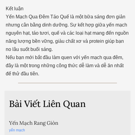
Kết luận
Yến Mạch Qua Đêm Táo Quế là một bữa sáng đơn giản
nhưng cân bằng dinh dưỡng. Sự kết hợp giữa yến mạch
nguyên hạt, táo tươi, quế và các loại hạt mang đến nguồn
năng lượng bền vững, giàu chất xơ và protein giúp bạn
no lâu suốt buổi sáng.
Nếu bạn mới bắt đầu làm quen với yến mạch qua đêm,
đây là một trong những công thức dễ làm và dễ ăn nhất
để thử đầu tiên.
Bài Viết Liên Quan
Yến Mạch Rang Giòn
yến mạch