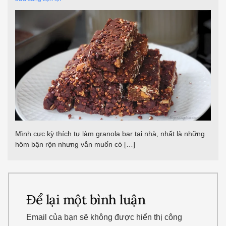
Mình cực kỳ thích tự làm granola bar tại nhà, nhất là những
hôm bận rộn nhưng vẫn muốn có […]
Để lại một bình luận
Email của bạn sẽ không được hiển thị công