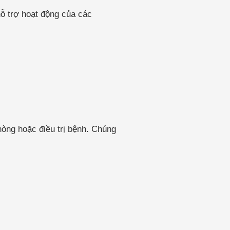
hỗ trợ hoạt động của các
hòng hoặc điều trị bệnh. Chúng