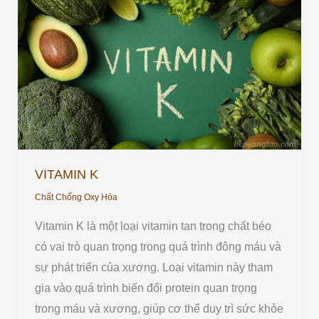
K
VITAMIN K
Chất Chống Oxy Hóa
Vitamin K là một loại vitamin tan trong chất béo
có vai trò quan trọng trong quá trình đông máu và
sự phát triển của xương. Loại vitamin này tham
gia vào quá trình biến đổi protein quan trọng
trong máu và xương, giúp cơ thể duy trì sức khỏe