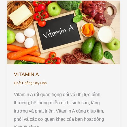
VITAMIN
A
VITAMIN A
Chất Chống Oxy Hóa
Vitamin A rất quan trọng đối với thị lực bình
thường, hệ thống miễn dịch, sinh sản, tăng
trưởng và phát triển. Vitamin A cũng giúp tim,
phổi và các cơ quan khác của bạn hoạt động