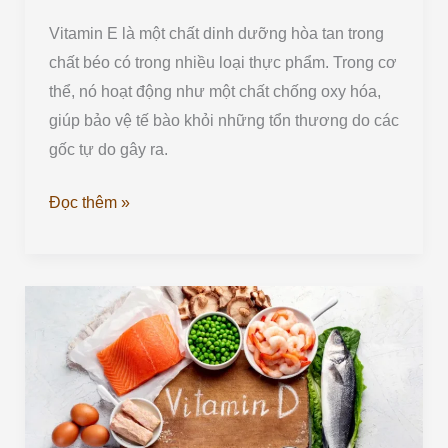
Vitamin E là một chất dinh dưỡng hòa tan trong
chất béo có trong nhiều loại thực phẩm. Trong cơ
thể, nó hoạt động như một chất chống oxy hóa,
giúp bảo vệ tế bào khỏi những tổn thương do các
gốc tự do gây ra.
Đọc thêm »
VITAMIN
D